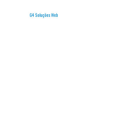
G4 Soluções Web