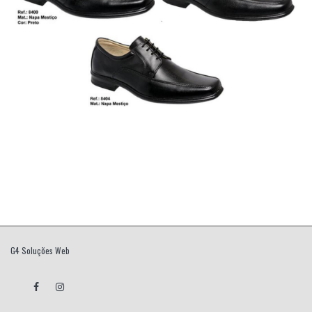
G4 Soluções Web